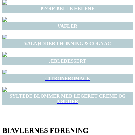
PÆRE BELLE HELENE
VAFLER
VALNØDDER I HONNING & COGNAC
ÆBLEDESSERT
CITRONFROMAGE
SYLTEDE BLOMMER MED LEGERET CREME OG
NØDDER
BIAVLERNES FORENING