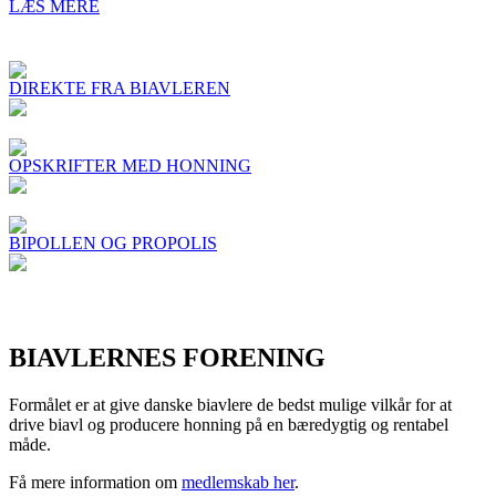
LÆS MERE
DIREKTE FRA BIAVLEREN
OPSKRIFTER MED HONNING
BIPOLLEN OG PROPOLIS
BIAVLERNES FORENING
Formålet er at give danske biavlere de bedst mulige vilkår for at
drive biavl og producere honning på en bæredygtig og rentabel
måde.
Få mere information om
medlemskab her
.