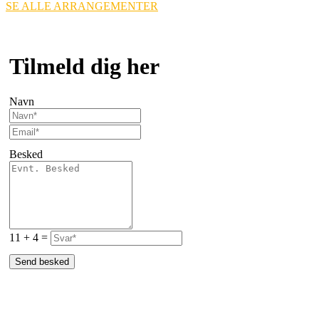
SE ALLE ARRANGEMENTER
Tilmeld dig her
Navn
Besked
11 + 4 =
Send besked