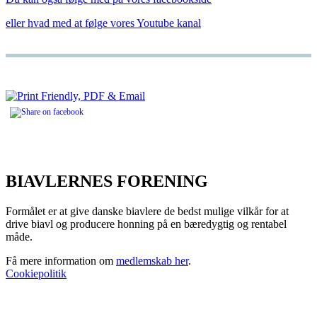
eller hvad med at følge vores Youtube kanal
BIAVLERNES FORENING
Formålet er at give danske biavlere de bedst mulige vilkår for at
drive biavl og producere honning på en bæredygtig og rentabel
måde.
Få mere information om
medlemskab her
.
Cookiepolitik