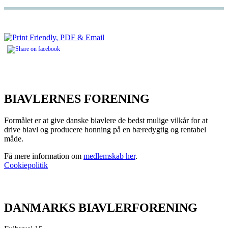
BIAVLERNES FORENING
Formålet er at give danske biavlere de bedst mulige vilkår for at
drive biavl og producere honning på en bæredygtig og rentabel
måde.
Få mere information om
medlemskab her
.
Cookiepolitik
DANMARKS BIAVLERFORENING