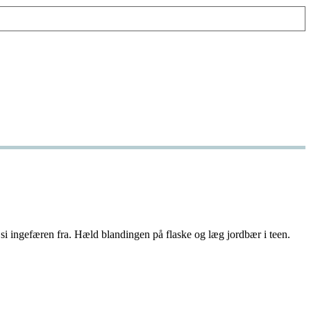
si ingefæren fra. Hæld blandingen på flaske og læg jordbær i teen.