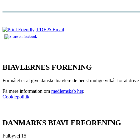
BIAVLERNES FORENING
Formålet er at give danske biavlere de bedst mulige vilkår for at dri
Få mere information om
medlemskab her
.
Cookiepolitik
DANMARKS BIAVLERFORENING
Fulbyvej 15