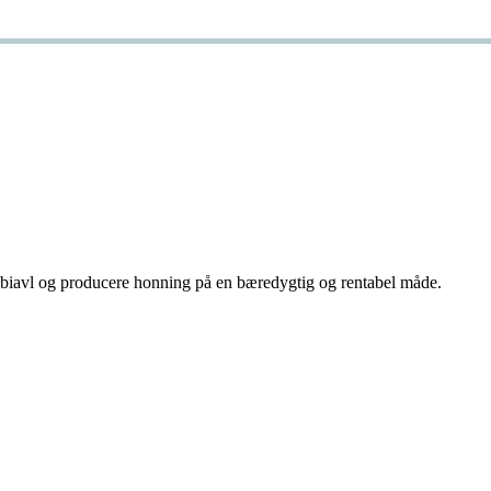
ve biavl og producere honning på en bæredygtig og rentabel måde.