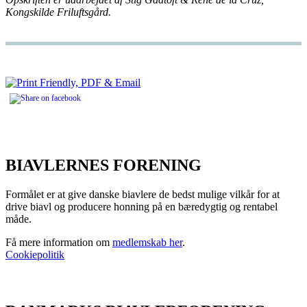
Kongskilde Friluftsgård.
BIAVLERNES FORENING
Formålet er at give danske biavlere de bedst mulige vilkår for at
drive biavl og producere honning på en bæredygtig og rentabel
måde.
Få mere information om
medlemskab her
.
Cookiepolitik