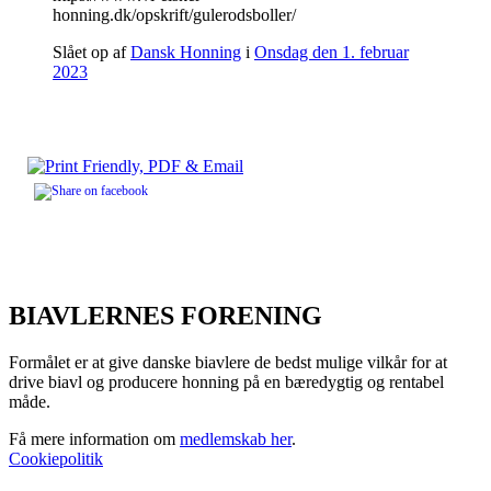
honning.dk/opskrift/gulerodsboller/
Slået op af
Dansk Honning
i
Onsdag den 1. februar
2023
BIAVLERNES FORENING
Formålet er at give danske biavlere de bedst mulige vilkår for at
drive biavl og producere honning på en bæredygtig og rentabel
måde.
Få mere information om
medlemskab her
.
Cookiepolitik